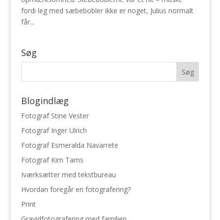
fordi leg med sæbebobler ikke er noget, Julius normalt
får...
Søg
Blogindlæg
Fotograf Stine Vester
Fotograf Inger Ulrich
Fotograf Esmeralda Navarrete
Fotograf Kim Tams
Iværksætter med tekstbureau
Hvordan foregår en fotografering?
Print
Gravidfotografering med familien